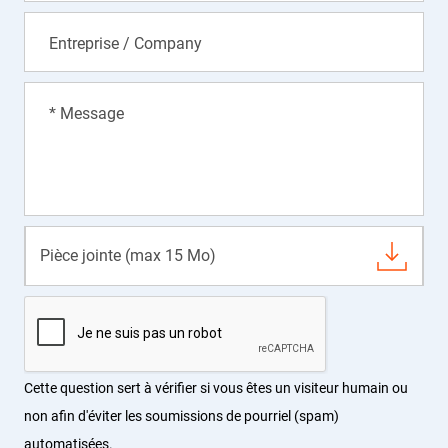
Entreprise / Company
* Message
Pièce jointe (max 15 Mo)
Cette question sert à vérifier si vous êtes un visiteur humain ou
non afin d'éviter les soumissions de pourriel (spam)
automatisées.