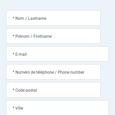
* Nom / Lastname
* Prénom / Firstname
* E-mail
* Numéro de téléphone / Phone number
* Code postal
* Ville