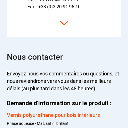
Fax : +33 (0)3 20 91 95 10
Nous contacter
Envoyez-nous vos commentaires ou questions, et
nous reviendrons vers vous dans les meilleurs
délais (au plus tard dans les 48 heures).
Demande d'information sur le produit :
Vernis polyuréthane pour bois intérieurs
Phase aqueuse - Mat, satin, brillant