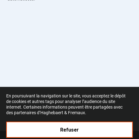
En poursuivant la navigation sur le site, vous acceptez le dépôt
de cookies et autres tags pour analyser l’audience du site
internet. Certaines informations peuvent être partagées avec
des partenaires d’Haghebaert & Fremaux.
Refuser