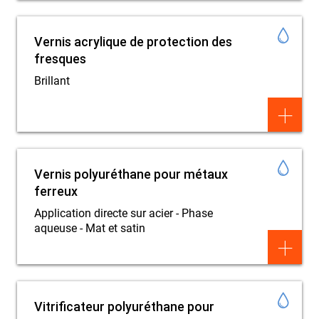
Vernis acrylique de protection des
fresques
Brillant
+
Vernis polyuréthane pour métaux
ferreux
Application directe sur acier - Phase
aqueuse - Mat et satin
+
Vitrificateur polyuréthane pour