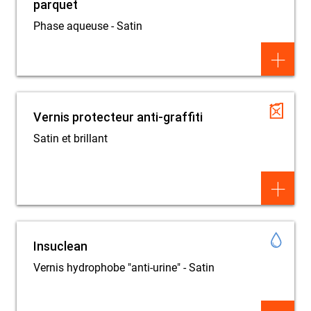
parquet
Phase aqueuse - Satin
+
Vernis protecteur anti-graffiti
Satin et brillant
+
Insuclean
Vernis hydrophobe "anti-urine" - Satin