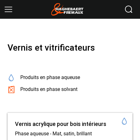
Ikomobi
Accueil
Vernis et vitrificateurs
Vernis et vitrificateurs
Produits en phase aqueuse
Produits en phase solvant
Vernis acrylique pour bois intérieurs
Phase aqueuse - Mat, satin, brillant