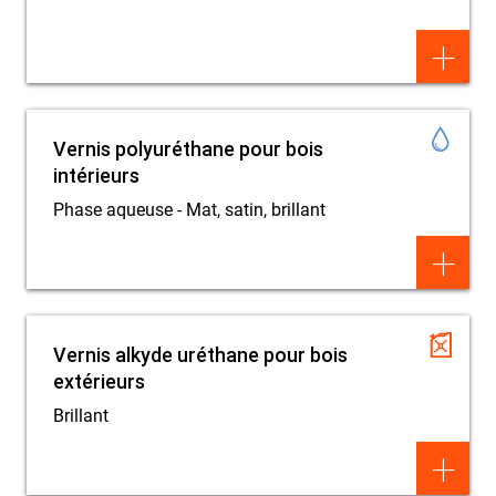
+
Vernis polyuréthane pour bois
intérieurs
Phase aqueuse - Mat, satin, brillant
+
Vernis alkyde uréthane pour bois
extérieurs
Brillant
+