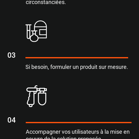
circonstanciées.
03
Si besoin, formuler un produit sur mesure.
04
Accompagner vos utilisateurs à la mise en
oeuvre de la solution proposée.