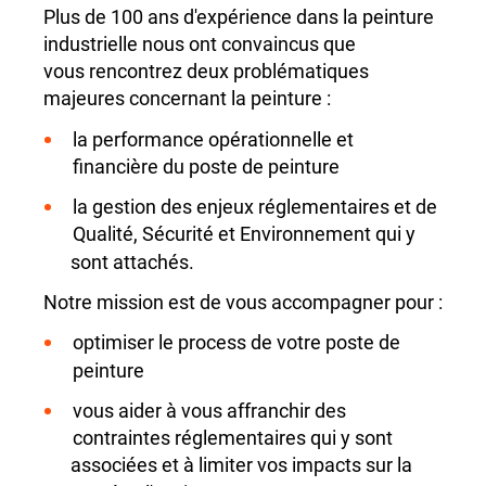
Plus de 100 ans d'expérience dans la peinture
industrielle nous ont convaincus que
vous rencontrez deux problématiques
majeures concernant la peinture :
la performance opérationnelle et
financière du poste de peinture
la gestion des enjeux réglementaires et de
Qualité, Sécurité et Environnement qui y
sont attachés.
Notre mission est de vous accompagner pour :
optimiser le process de votre poste de
peinture
vous aider à vous affranchir des
contraintes réglementaires qui y sont
associées et à limiter vos impacts sur la