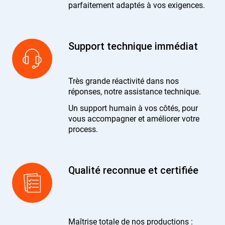
parfaitement adaptés à vos exigences.
Support technique immédiat
Très grande réactivité dans nos
réponses, notre assistance technique.
Un support humain à vos côtés, pour
vous accompagner et améliorer votre
process.
Qualité reconnue et certifiée
Maîtrise totale de nos productions :