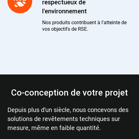
respectueux de
l'environnement
Nos produits contribuent à l'atteinte de
vos objectifs de RSE.
Co-conception de votre projet
Depuis plus d'un siècle, nous concevons des
solutions de revêtements techniques sur
mesure, même en faible quantité.