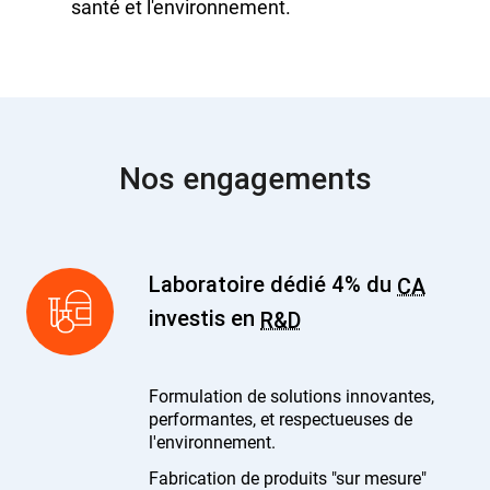
santé et l'environnement.
Nos engagements
Laboratoire dédié 4% du
CA
investis en
R&D
Formulation de solutions innovantes,
performantes, et respectueuses de
l'environnement.
Fabrication de produits "sur mesure"