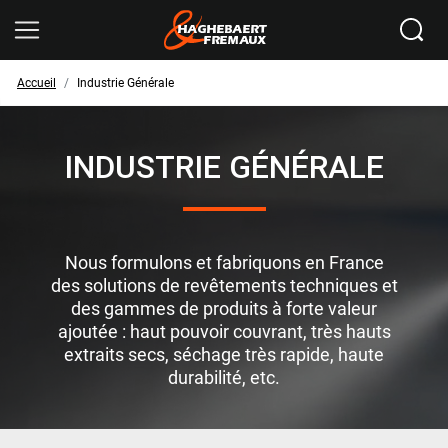
Ikomobi
Accueil
Industrie Générale
INDUSTRIE GÉNÉRALE
Nous formulons et fabriquons en France
des solutions de revêtements techniques et
des gammes de produits à forte valeur
ajoutée : haut pouvoir couvrant, très hauts
extraits secs, séchage très rapide, haute
durabilité, etc.