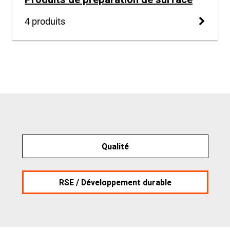
4 produits
Qualité
RSE / Développement durable