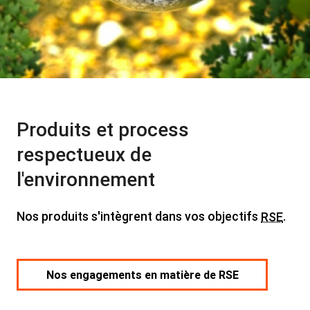
Produits et process
respectueux de
l'environnement
Nos produits s'intègrent dans vos objectifs
.
RSE
Nos engagements en matière de RSE