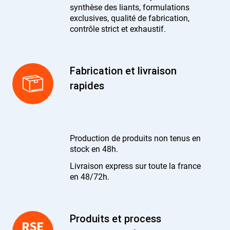
synthèse des liants, formulations
exclusives, qualité de fabrication,
contrôle strict et exhaustif.
Fabrication et livraison
rapides
Production de produits non tenus en
stock en 48h.
Livraison express sur toute la france
en 48/72h.
Produits et process