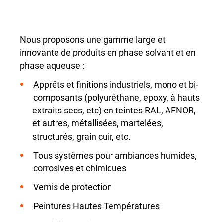
Nous proposons une gamme large et
innovante de produits en phase solvant et en
phase aqueuse :
Apprêts et finitions industriels, mono et bi-
composants (polyuréthane, epoxy, à hauts
extraits secs, etc) en teintes RAL, AFNOR,
et autres, métallisées, martelées,
structurés, grain cuir, etc.
Tous systèmes pour ambiances humides,
corrosives et chimiques
Vernis de protection
Peintures Hautes Températures