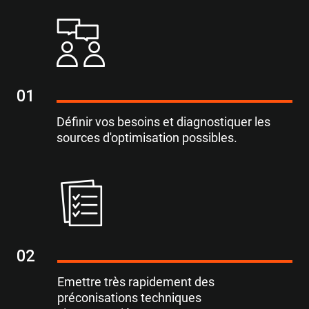
01
Définir vos besoins et diagnostiquer les
sources d'optimisation possibles.
02
Emettre très rapidement des
préconisations techniques