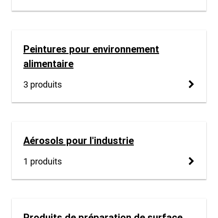
Peintures pour environnement
alimentaire
3 produits
Aérosols pour l'industrie
1 produits
Produits de préparation de surface