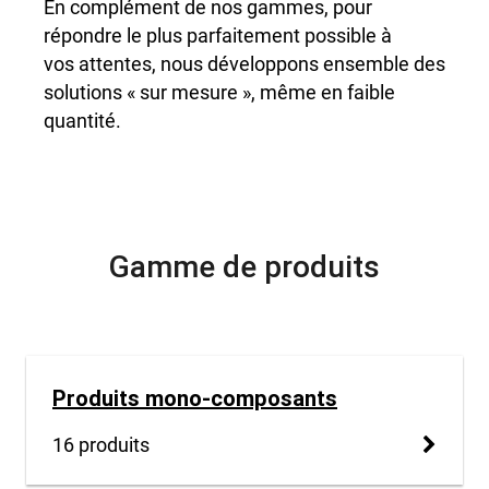
En complément de nos gammes, pour
répondre le plus parfaitement possible à
vos attentes, nous développons ensemble des
solutions « sur mesure », même en faible
quantité.
Gamme de produits
Produits mono-composants
16 produits