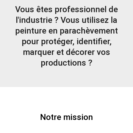
Vous êtes professionnel de
l'industrie ? Vous utilisez la
peinture en parachèvement
pour protéger, identifier,
marquer et décorer vos
productions ?
Notre mission