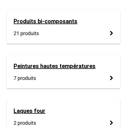
Produits bi-composants
21 produits
Peintures hautes températures
7 produits
Laques four
2 produits