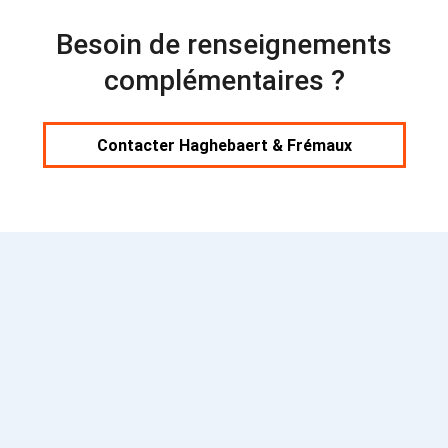
Besoin de renseignements
complémentaires ?
Contacter Haghebaert & Frémaux