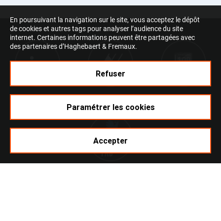
En poursuivant la navigation sur le site, vous acceptez le dépôt
de cookies et autres tags pour analyser l’audience du site
internet. Certaines informations peuvent être partagées avec
des partenaires d’Haghebaert & Fremaux.
Refuser
Paramétrer les cookies
Accepter
Ikomobi
Mentions légales