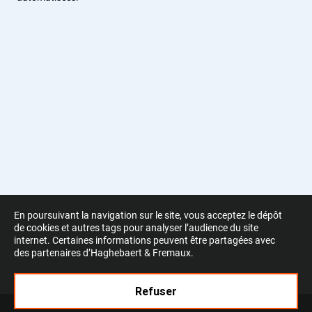
En poursuivant la navigation sur le site, vous acceptez le dépôt
de cookies et autres tags pour analyser l’audience du site
internet. Certaines informations peuvent être partagées avec
des partenaires d’Haghebaert & Fremaux.
Refuser