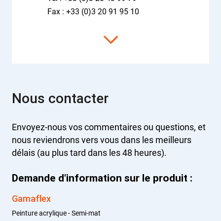
Fax : +33 (0)3 20 91 95 10
Nous contacter
Envoyez-nous vos commentaires ou questions, et
nous reviendrons vers vous dans les meilleurs
délais (au plus tard dans les 48 heures).
Demande d'information sur le produit :
Gamaflex
Peinture acrylique - Semi-mat