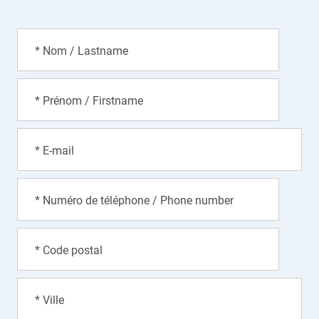
* Nom / Lastname
* Prénom / Firstname
* E-mail
* Numéro de téléphone / Phone number
* Code postal
* Ville