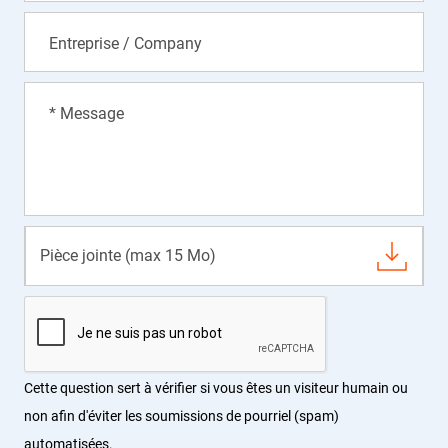
Entreprise / Company
* Message
Pièce jointe (max 15 Mo)
Cette question sert à vérifier si vous êtes un visiteur humain ou
non afin d'éviter les soumissions de pourriel (spam)
automatisées.