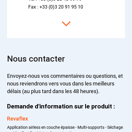
Fax : +33 (0)3 20 91 95 10
Nous contacter
Envoyez-nous vos commentaires ou questions, et
nous reviendrons vers vous dans les meilleurs
délais (au plus tard dans les 48 heures).
Demande d'information sur le produit :
Revaflex
Application airless en couche épaisse - Multi-supports - Séchage