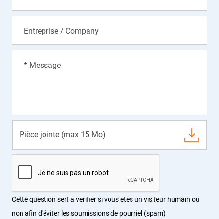
Entreprise / Company
* Message
Pièce jointe (max 15 Mo)
Cette question sert à vérifier si vous êtes un visiteur humain ou
non afin d'éviter les soumissions de pourriel (spam)