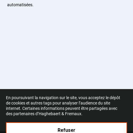
automatisées.
En poursuivant la navigation sur le site, vous acceptez le dépôt
de cookies et autres tags pour analyser l’audience du site
internet. Certaines informations peuvent être partagées avec
des partenaires d’Haghebaert & Fremaux.
Refuser